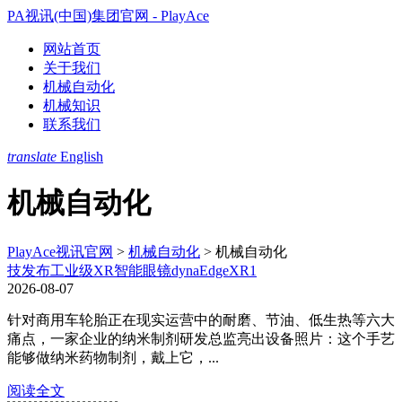
PA视讯(中国)集团官网 - PlayAce
网站首页
关于我们
机械自动化
机械知识
联系我们
translate
English
机械自动化
PlayAce视讯官网
>
机械自动化
>
机械自动化
技发布工业级XR智能眼镜dynaEdgeXR1
2026-08-07
针对商用车轮胎正在现实运营中的耐磨、节油、低生热等六大
痛点，一家企业的纳米制剂研发总监亮出设备照片：这个手艺
能够做纳米药物制剂，戴上它，...
阅读全文