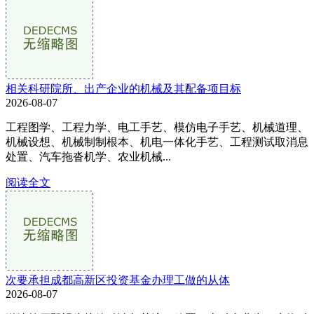
相关科研院所、出产企业的机械及其配备项目标
2026-08-07
工程图学、工程力学、电工手艺、模仿电子手艺、机械道理、
机械设想、机械制制根本、机电一体化手艺、工程测试取消息
处置、汽车拖沓机学、农业机械...
阅读全文
次要承担成都高新区投资基金办理工做的从体
2026-08-07