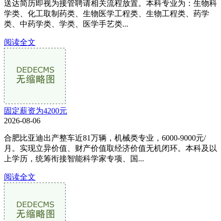
送达简历即视为接管聘请相关流程放置。本科专业为：生物科
学类、化工取制药类、生物医学工程类、生物工程类、药学
类、中药学类、学类、医学手艺类...
阅读全文
固定薪资为4200元
2026-08-06
合肥比亚迪出产整车近81万辆，机械类专业，6000-9000元/
月。实现立异价值、财产价值取经济价值无机闭环。本科及以
上学历，统筹衔接智能科学家专项、国...
阅读全文