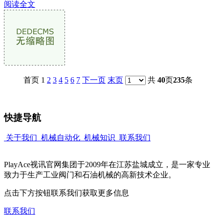
阅读全文
首页 1
2
3
4
5
6
7
下一页
末页
共
40
页
235
条
快捷导航
关于我们
机械自动化
机械知识
联系我们
PlayAce视讯官网集团于2009年在江苏盐城成立，是一家专业
致力于生产工业阀门和石油机械的高新技术企业。
点击下方按钮联系我们获取更多信息
联系我们