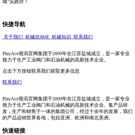
城”实践径！
快捷导航
关于我们
机械自动化
机械知识
联系我们
PlayAce视讯官网集团于2009年在江苏盐城成立，是一家专业
致力于生产工业阀门和石油机械的高新技术企业。
点击下方按钮联系我们获取更多信息
联系我们
PlayAce视讯官网集团于2009年在江苏盐城成立，是一家专业
致力于生产工业阀门和石油机械的高新技术企业。集产品研
发，生产和销售于一体的集团公司，经过十余年的发展，我们
的产品远销世界各地，包括亚洲、欧洲和南北美洲。
快速链接