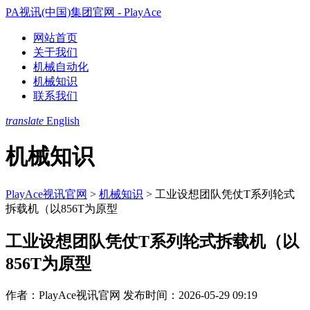
PA视讯(中国)集团官网 - PlayAce
网站首页
关于我们
机械自动化
机械知识
联系我们
translate
English
机械知识
PlayAce视讯官网
>
机械知识
>
工业设想团队凭仗T系列轮式
拆载机（以856T为原型
工业设想团队凭仗T系列轮式拆载机（以
856T为原型
作者：PlayAce视讯官网
发布时间：2026-05-29 09:19